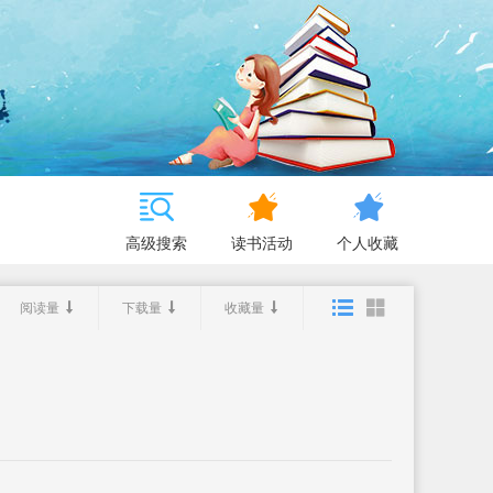
高级搜索
读书活动
个人收藏
阅读量
下载量
收藏量