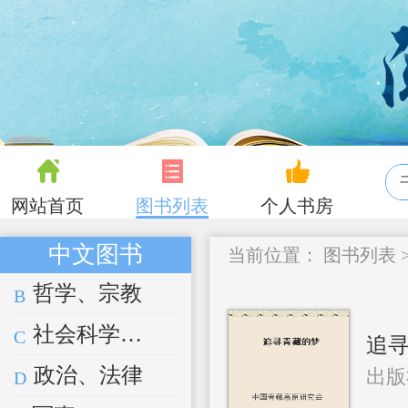
网站首页
图书列表
个人书房
中文图书
当前位置：
图书列表
哲学、宗教
B
社会科学总论
C
追
政治、法律
出版
D